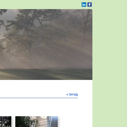
« terug